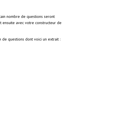
rtain nombre de questions seront
t ensuite avec votre constructeur de
 de questions dont voici un extrait :