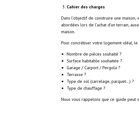
Cahier des charges
Dans l’objectif de construire une maiso
abordées lors de l’achat d’un terrain, au
maison.
Pour concrétiser votre logement idéal, le 
Nombre de pièces souhaité ?
Surface habitable souhaitée ?
Garage / Carport / Pergola ?
Terrasse ?
Type de sol (carrelage, parquet…) ?
Type de chauffage ?
Nous vous rappelons que ce guide peut vo