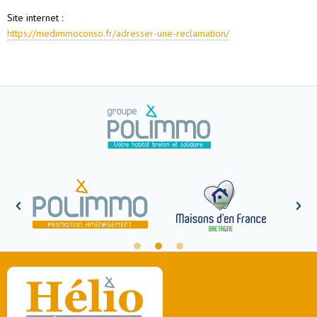
Site internet :
https://medimmoconso.fr/adresser-une-reclamation/