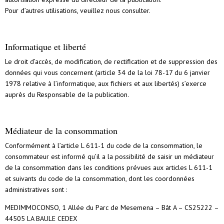
Pour d’autres utilisations, veuillez nous consulter.
Informatique et liberté
Le droit d’accès, de modification, de rectification et de suppression des
données qui vous concernent (article 34 de la loi 78-17 du 6 janvier
1978 relative à l’informatique, aux fichiers et aux libertés) s’exerce
auprès du Responsable de la publication.
Médiateur de la consommation
Conformément à l’article L 611-1 du code de la consommation, le
consommateur est informé qu’il a la possibilité de saisir un médiateur
de la consommation dans les conditions prévues aux articles L 611-1
et suivants du code de la consommation, dont les coordonnées
administratives sont :
MEDIMMOCONSO, 1 Allée du Parc de Mesemena – Bât A – CS25222 –
44505 LA BAULE CEDEX