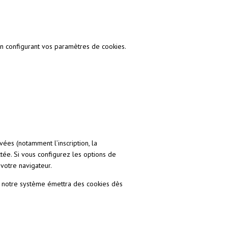
n configurant vos paramètres de cookies.
vées (notamment l’inscription, la
ctée. Si vous configurez les options de
votre navigateur.
, notre système émettra des cookies dès