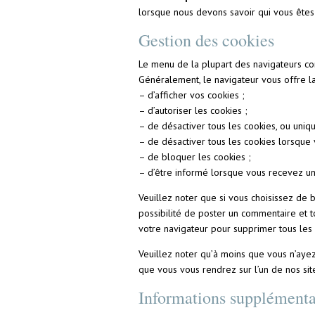
lorsque nous devons savoir qui vous êtes 
Gestion des cookies
Le menu de la plupart des navigateurs co
Généralement, le navigateur vous offre la 
– d’afficher vos cookies ;
– d’autoriser les cookies ;
– de désactiver tous les cookies, ou uniq
– de désactiver tous les cookies lorsque
– de bloquer les cookies ;
– d’être informé lorsque vous recevez un
Veuillez noter que si vous choisissez de b
possibilité de poster un commentaire et t
votre navigateur pour supprimer tous les 
Veuillez noter qu’à moins que vous n’aye
que vous vous rendrez sur l’un de nos sit
Informations supplémentai