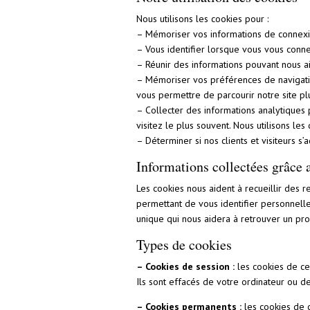
Nous utilisons les cookies pour :
– Mémoriser vos informations de connexi
– Vous identifier lorsque vous vous conne
– Réunir des informations pouvant nous ai
– Mémoriser vos préférences de navigation
vous permettre de parcourir notre site pl
– Collecter des informations analytiques 
visitez le plus souvent. Nous utilisons le
– Déterminer si nos clients et visiteurs 
Informations collectées grâce 
Les cookies nous aident à recueillir des 
permettant de vous identifier personnell
unique qui nous aidera à retrouver un prof
Types de cookies
– Cookies de session :
les cookies de ce
Ils sont effacés de votre ordinateur ou de
– Cookies permanents :
les cookies de 