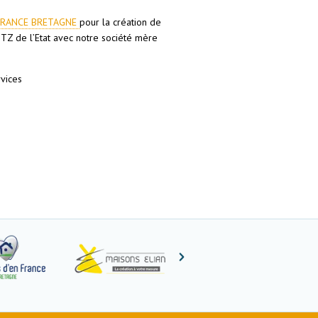
FRANCE BRETAGNE
pour la création de
TZ de l’Etat avec notre société mère
rvices