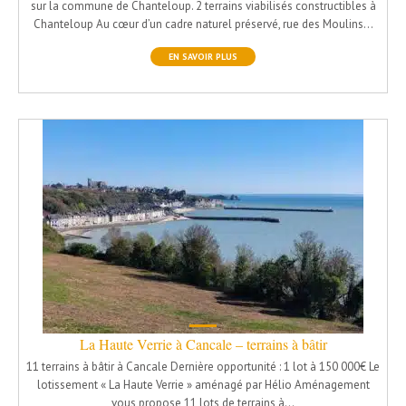
sur la commune de Chanteloup. 2 terrains viabilisés constructibles à
Chanteloup Au cœur d’un cadre naturel préservé, rue des Moulins…
EN SAVOIR PLUS
La Haute Verrie à Cancale – terrains à bâtir
11 terrains à bâtir à Cancale Dernière opportunité : 1 lot à 150 000€ Le
lotissement « La Haute Verrie » aménagé par Hélio Aménagement
vous propose 11 lots de terrains à…