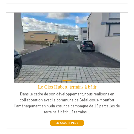
Le Clos Hubert, terrains à bâtir
Dans le cadre de son développement, nous réalisons en
collaboration avec la commune de Bréal-sous-Montfort
l’aménagement en plein cœur de campagne de 15 parcelles de
terrains à bâtir. 15 terrains…
EN SAVOIR PLUS