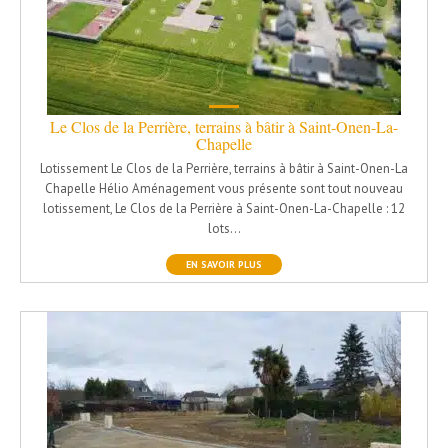
Le Clos de la Perrière, terrains à bâtir à Saint-Onen-La-
Chapelle
Lotissement Le Clos de la Perrière, terrains à bâtir à Saint-Onen-La
Chapelle Hélio Aménagement vous présente sont tout nouveau
lotissement, Le Clos de la Perrière à Saint-Onen-La-Chapelle : 12
lots…
EN SAVOIR PLUS