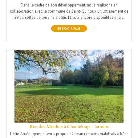
Dans le cadre de son développement, nous réalisons en
collaboration avec la commune de Saint-Guinoux un lotissement de
29 parcelles de terrains à bâtir. 11 lots encore disponibles à la…
EN SAVOIR PLUS
Rue des Moulins à Chanteloup – terrains
Hélio Aménagement vous propose 2 beaux terrains viabilisés à bâtir